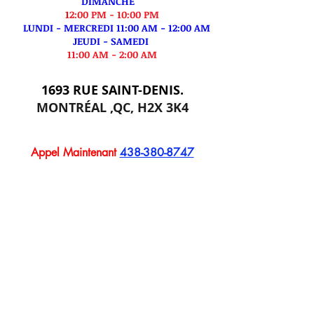
DIMANCHE
1
2:00 PM - 10:00 PM
LUNDI - MERCREDI 11:00 AM - 12:00 AM
JEUDI - SAMEDI
11:00 AM - 2:00 AM
1693 RUE SAINT-DENIS.
MONTRÉAL ,QC, H2X 3K4
Appel Maintenant
438-380-8747