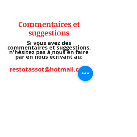
Commentaires et
suggestions
Si vous avez des
commentaires et suggestions,
n'hésitez pas à nous en faire
par en nous écrivant au:
restotassot@hotmail.com