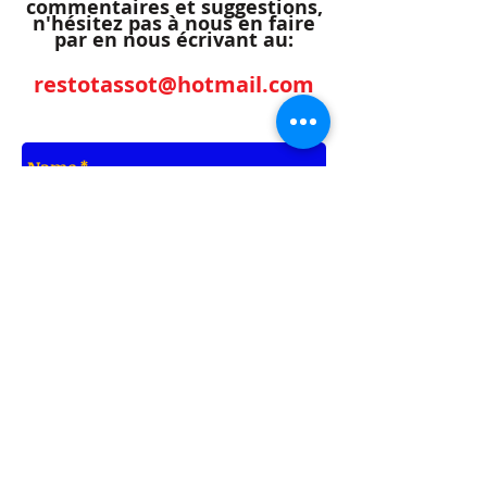
commentaires et suggestions,
n'hésitez pas à nous en faire
par en nous écrivant au:
restotassot@hotmail.com