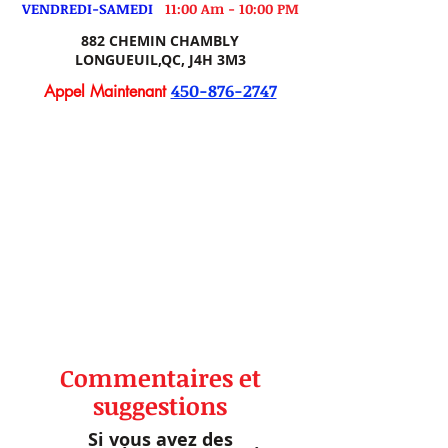
VENDREDI-SAMEDI
11:00 Am - 10:00 PM
882 CHEMIN CHAMBLY
LONGUEUIL,QC, J4H 3M3
450-876-2747
Appel Maintenant
Commentaires et
suggestions
Si vous avez des