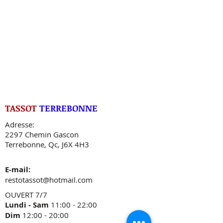
TASSOT
TERREBONNE
Adresse:
2297 Chemin Gascon
Terrebonne, Qc, J6X 4H3
E-mail:
restotassot@hotmail.com
OUVERT 7/7
Lundi - Sam
11:00 - 22:00
Dim
12:00 - 20:00