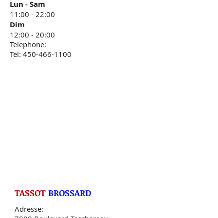
Lun - Sam
11:00 - 22:00
Dim
12:00 - 20:00
Telephone:
Tel: 450-466-1100
TASSOT
BROSSARD
Adresse: