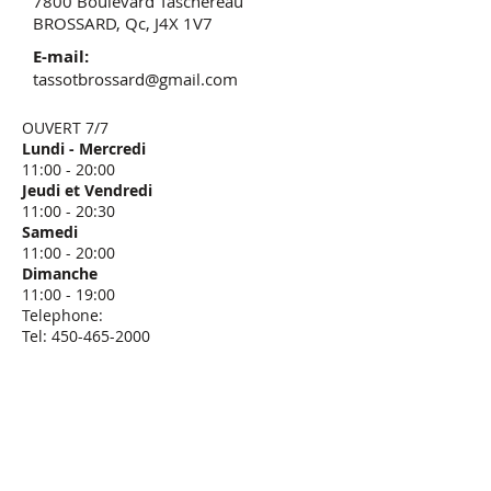
7800 Boulevard Taschereau
BROSSARD, Qc, J4X 1V7​
E-mail:
tassotbrossard@gmail.com
OUVERT 7/7
Lundi - Mercredi
11:00 - 20:00
Jeudi et Vendredi​
11:00 - 20:30
Samedi
11:00 - 20:00
Dimanche
11:00 - 19:00
Telephone:
Tel: 450-465-2000