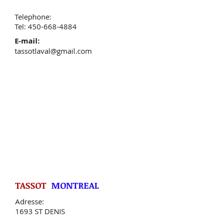
Telephone:
Tel: 450-668-4884
E-mail:
tassotlaval@gmail.com
TASSOT
MONTREAL
Adresse:
1693 ST DENIS