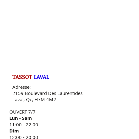
TASSOT
LAVAL
Adresse:
2159 Boulevard Des Laurentides
Laval, Qc, H7M 4M2
OUVERT 7/7
Lun - Sam
11:00 - 22:00
​Dim
12:00 - 20:00